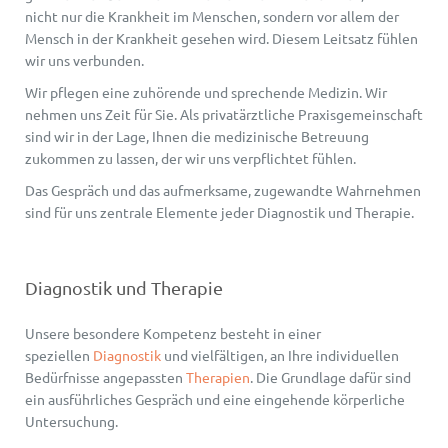
nicht nur die Krankheit im Menschen, sondern vor allem der
Mensch in der Krankheit gesehen wird. Diesem Leitsatz fühlen
wir uns verbunden.
Wir pflegen eine zuhörende und sprechende Medizin. Wir
nehmen uns Zeit für Sie. Als privatärztliche Praxisgemeinschaft
sind wir in der Lage, Ihnen die medizinische Betreuung
zukommen zu lassen, der wir uns verpflichtet fühlen.
Das Gespräch und das aufmerksame, zugewandte Wahrnehmen
sind für uns zentrale Elemente jeder Diagnostik und Therapie.
Diagnostik und Therapie
Unsere besondere Kompetenz besteht in einer
speziellen
Diagnostik
und vielfältigen, an Ihre individuellen
Bedürfnisse angepassten
Therapien
. Die Grundlage dafür sind
ein ausführliches Gespräch und eine eingehende körperliche
Untersuchung.