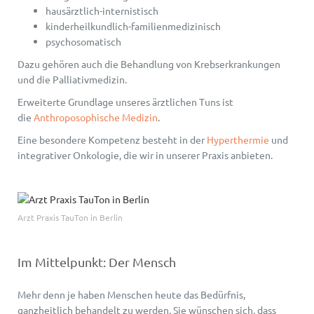
hausärztlich-internistisch
kinderheilkundlich-
familienmedizinisch
psychosomatisch
Dazu gehören auch die Behandlung von Krebserkrankungen
und die Palliativmedizin.
Erweiterte Grundlage unseres ärztlichen Tuns ist
die
Anthroposophische Medizin
.
Eine besondere Kompetenz besteht in der
Hyperthermie
und
integrativer Onkologie, die wir in unserer Praxis anbieten.
Arzt Praxis TauTon in Berlin
Im Mittelpunkt: Der Mensch
Mehr denn je haben Menschen heute das Bedürfnis,
ganzheitlich behandelt zu werden. Sie wünschen sich, dass