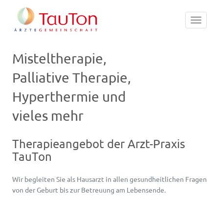
Toggle
navigat
Misteltherapie,
Palliative Therapie,
Hyperthermie und
vieles mehr
Therapieangebot der Arzt-Praxis
TauTon
Wir begleiten Sie als Hausarzt in allen gesundheitlichen Fragen
von der Geburt bis zur Betreuung am Lebensende.