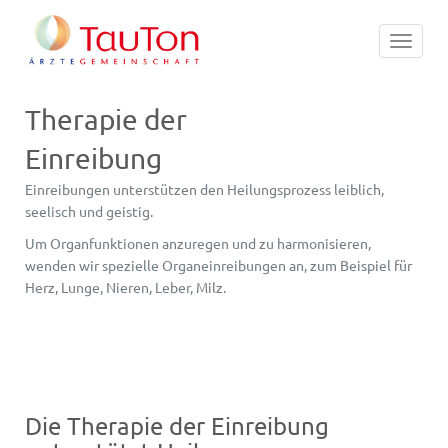
Toggle
navigat
Therapie der
Einreibung
Einreibungen unterstützen den Heilungsprozess leiblich,
seelisch und geistig.
Um Organfunktionen anzuregen und zu harmonisieren,
wenden wir spezielle Organeinreibungen an, zum Beispiel für
Herz, Lunge, Nieren, Leber, Milz.
Die Therapie der Einreibung