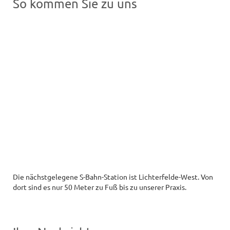
So kommen Sie zu uns
Die nächstgelegene S-Bahn-Station ist Lichterfelde-West. Von
dort sind es nur 50 Meter zu Fuß bis zu unserer Praxis.