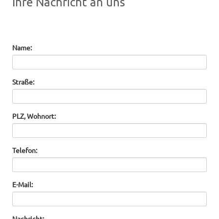
Ihre Nachricht an uns
Name:
Straße:
PLZ, Wohnort:
Telefon:
E-Mail:
Nachricht: