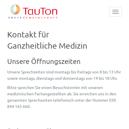
Toggle
navigat
Kontakt für
Ganzheitliche Medizin
Unsere Öffnungszeiten
Unsere Sprechzeiten sind montags bis freitags von 8 bis 13 Uhr
sowie montags, dienstags und donnerstags von 14 bis 18 Uhr.
Bitte sprechen Sie einen Besuchstermin mit unseren
medizinischen Fachangestellten ab. Sie erreichen uns in den
genannten Sprechzeiten telefonisch unter der Nummer 030
844 165 660.